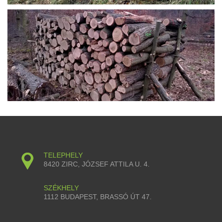
TELEPHELY
8420 ZIRC, JÓZSEF ATTILA U. 4.
SZÉKHELY
1112 BUDAPEST, BRASSÓ ÚT 47.